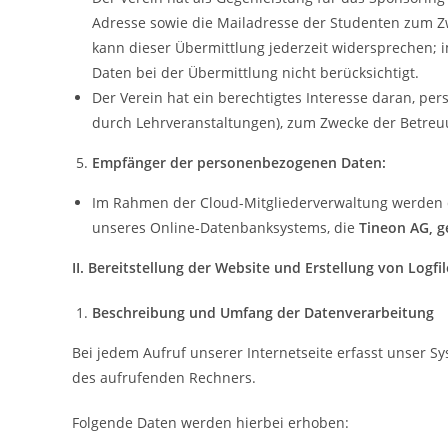
Adresse sowie die Mailadresse der Studenten zum Zw
kann dieser Übermittlung jederzeit widersprechen;
Daten bei der Übermittlung nicht berücksichtigt.
Der Verein hat ein berechtigtes Interesse daran, pe
durch Lehrveranstaltungen), zum Zwecke der Betreu
Empfänger der personenbezogenen Daten:
Im Rahmen der Cloud-Mitgliederverwaltung werden 
unseres Online-Datenbanksystems, die
Tineon AG, g
II. Bereitstellung der Website und Erstellung von Logfil
Beschreibung und Umfang der Datenverarbeitung
Bei jedem Aufruf unserer Internetseite erfasst unser
des aufrufenden Rechners.
Folgende Daten werden hierbei erhoben: