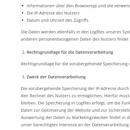
Informationen über den Browsertyp und die verwend
Die IP-Adresse des Nutzers
Datum und Uhrzeit des Zugriffs
Die Daten werden ebenfalls in den Logfiles unseres Sy
anderen personenbezogenen Daten des Nutzers findet n
Rechtsgrundlage für die Datenverarbeitung
Rechtsgrundlage für die vorübergehende Speicherung der 
Zweck der Datenverarbeitung
Die vorübergehende Speicherung der IP-Adresse durch 
den Rechner des Nutzers zu ermöglichen. Hierfür muss 
bleiben. Die Speicherung in Logfiles erfolgt, um die Fu
Daten zur Optimierung der Website und zur Sicherstell
Auswertung der Daten zu Marketingzwecken findet in d
unser berechtigtes Interesse an der Datenverarbeitung n