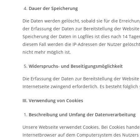
Dauer der Speicherung
Die Daten werden gelöscht, sobald sie für die Erreichun
der Erfassung der Daten zur Bereitstellung der Website i
Speicherung der Daten in Logfiles ist dies nach 14 Tag
diesem Fall werden die IP-Adressen der Nutzer gelösch
nicht mehr möglich ist.
Widerspruchs- und Beseitigungsmöglichkeit
Die Erfassung der Daten zur Bereitstellung der Website 
Internetseite zwingend erforderlich. Es besteht folglic
III. Verwendung von Cookies
Beschreibung und Umfang der Datenverarbeitung
Unsere Webseite verwendet Cookies. Bei Cookies handel
Internetbrowser auf dem Computersystem des Nutzers ge