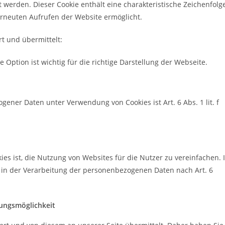
werden. Dieser Cookie enthält eine charakteristische Zeichenfolge
erneuten Aufrufen der Website ermöglicht.
t und übermittelt:
se Option ist wichtig für die richtige Darstellung der Webseite.
ener Daten unter Verwendung von Cookies ist Art. 6 Abs. 1 lit. f
s ist, die Nutzung von Websites für die Nutzer zu vereinfachen. 
e in der Verarbeitung der personenbezogenen Daten nach Art. 6
gungsmöglichkeit