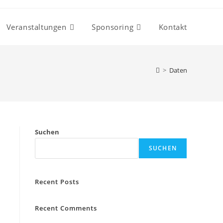
Veranstaltungen
Sponsoring
Kontakt
>
Daten
Suchen
SUCHEN
Recent Posts
Recent Comments