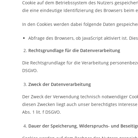
Cookie auf dem Betriebssystem des Nutzers gespeichert 
die eine eindeutige Identifizierung des Browsers beim 
In den Cookies werden dabei folgende Daten gespeicher
Abfrage des Browsers, ob JavaScript aktiviert ist. Die
Rechtsgrundlage für die Datenverarbeitung
Die Rechtsgrundlage für die Verarbeitung personenbezog
DSGVO.
Zweck der Datenverarbeitung
Der Zweck der Verwendung technisch notwendiger Cookie
diesen Zwecken liegt auch unser berechtigtes Interess
Abs. 1 lit. f DSGVO.
Dauer der Speicherung, Widerspruchs- und Beseiti