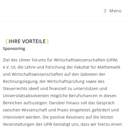
Menü
IHRE VORTEILE
Sponsoring
Ziel des Ulmer Forums für Wirtschaftswissenschaften (UFW)
e.V. ist, die Lehre und Forschung der Fakultät für Mathematik
und Wirtschaftswissenschaften auf den Gebieten der
Rechnungslegung, der Wirtschaftsprüfung sowie des
Steuerrechts ideell und finanziell zu unterstützen und
Universitätsabsolventen mögliche Berufschancen in diesen
Bereichen aufzuzeigen. Darüber hinaus soll das Gespräch
zwischen Wissenschaft und Praxis eingeleitet, gefördert und
intensiviert werden. Die positive Resonanz auf die letzten
Veranstaltungen des UFW bestätigt uns, dass wir hierzu einen