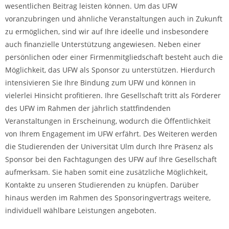
wesentlichen Beitrag leisten können. Um das UFW
voranzubringen und ähnliche Veranstaltungen auch in Zukunft
zu ermöglichen, sind wir auf Ihre ideelle und insbesondere
auch finanzielle Unterstützung angewiesen. Neben einer
persönlichen oder einer Firmenmitgliedschaft besteht auch die
Möglichkeit, das UFW als Sponsor zu unterstützen. Hierdurch
intensivieren Sie Ihre Bindung zum UFW und können in
vielerlei Hinsicht profitieren. Ihre Gesellschaft tritt als Förderer
des UFW im Rahmen der jährlich stattfindenden
Veranstaltungen in Erscheinung, wodurch die Öffentlichkeit
von Ihrem Engagement im UFW erfährt. Des Weiteren werden
die Studierenden der Universität Ulm durch Ihre Präsenz als
Sponsor bei den Fachtagungen des UFW auf Ihre Gesellschaft
aufmerksam. Sie haben somit eine zusätzliche Möglichkeit,
Kontakte zu unseren Studierenden zu knüpfen. Darüber
hinaus werden im Rahmen des Sponsoringvertrags weitere,
individuell wählbare Leistungen angeboten.