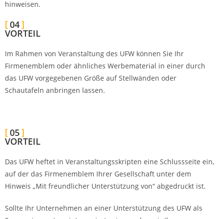
hinweisen.
04
VORTEIL
Im Rahmen von Veranstaltung des UFW können Sie Ihr
Firmenemblem oder ähnliches Werbematerial in einer durch
das UFW vorgegebenen Größe auf Stellwänden oder
Schautafeln anbringen lassen.
05
VORTEIL
Das UFW heftet in Veranstaltungsskripten eine Schlussseite ein,
auf der das Firmenemblem Ihrer Gesellschaft unter dem
Hinweis „Mit freundlicher Unterstützung von“ abgedruckt ist.
Sollte Ihr Unternehmen an einer Unterstützung des UFW als