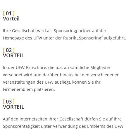
01
Vorteil
Ihre Gesellschaft wird als Sponsoringpartner auf der
Homepage des UFW unter der Rubrik „Sponsoring“ aufgeführt.
02
VORTEIL
In der UFW-Broschüre, die u.a. an sämtliche Mitglieder
versendet wird und darüber hinaus bei den verschiedenen
Veranstaltungen des UFW ausliegt, können Sie Ihr
Firmenemblem platzieren.
03
VORTEIL
Auf den Internetseiten Ihrer Gesellschaft dürfen Sie auf Ihre
Sponsorentätigkeit unter Verwendung des Emblems des UFW