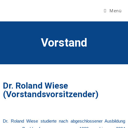
Menü
Vorstand
Dr. Roland Wiese
(Vorstandsvorsitzender)
Dr. Roland Wiese studierte nach abgeschlossener Ausbildung