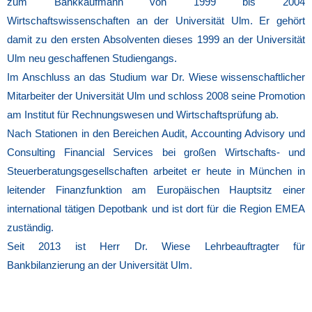
zum Bankkaufmann von 1999 bis 2004
Wirtschaftswissenschaften an der Universität Ulm. Er gehört
damit zu den ersten Absolventen dieses 1999 an der Universität
Ulm neu geschaffenen Studiengangs.
Im Anschluss an das Studium war Dr. Wiese wissenschaftlicher
Mitarbeiter der Universität Ulm und schloss 2008 seine Promotion
am Institut für Rechnungswesen und Wirtschaftsprüfung ab.
Nach Stationen in den Bereichen Audit, Accounting Advisory und
Consulting Financial Services bei großen Wirtschafts‐ und
Steuerberatungsgesellschaften arbeitet er heute in München in
leitender Finanzfunktion am Europäischen Hauptsitz einer
international tätigen Depotbank und ist dort für die Region EMEA
zuständig.
Seit 2013 ist Herr Dr. Wiese Lehrbeauftragter für
Bankbilanzierung an der Universität Ulm.