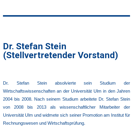
Dr. Stefan Stein
(Stellvertretender Vorstand)
Dr. Stefan Stein absolvierte sein Studium der
Wirtschaftswissenschaften an der Universität Ulm in den Jahren
2004 bis 2008. Nach seinem Studium arbeitete Dr. Stefan Stein
von 2008 bis 2013 als wissenschaftlicher Mitarbeiter der
Universität Ulm und widmete sich seiner Promotion am Institut für
Rechnungswesen und Wirtschaftsprüfung.