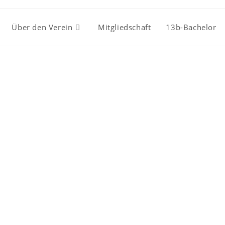
Über den Verein
Mitgliedschaft
13b-Bachelor