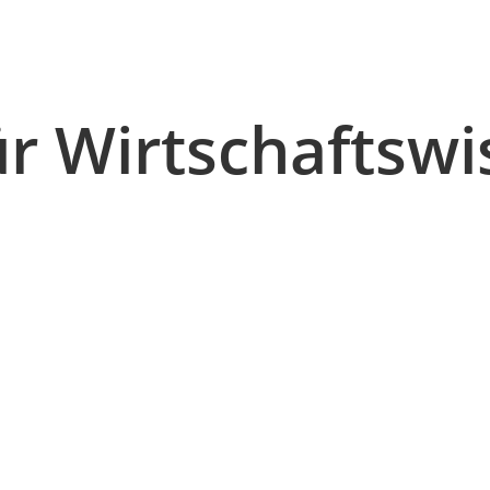
r Wirtschaftswi