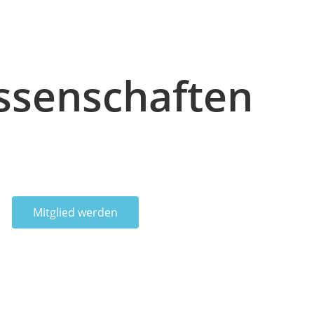
ssenschaften
Mitglied werden