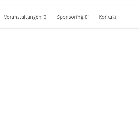
Veranstaltungen
Sponsoring
Kontakt