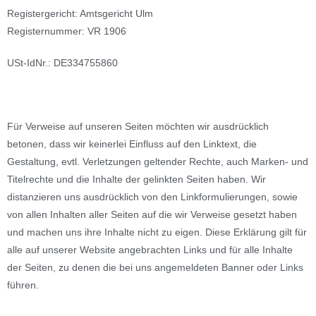
Registergericht: Amtsgericht Ulm
Registernummer: VR 1906
USt-IdNr.: DE334755860
Für Verweise auf unseren Seiten möchten wir ausdrücklich
betonen, dass wir keinerlei Einfluss auf den Linktext, die
Gestaltung, evtl. Verletzungen geltender Rechte, auch Marken- und
Titelrechte und die Inhalte der gelinkten Seiten haben. Wir
distanzieren uns ausdrücklich von den Linkformulierungen, sowie
von allen Inhalten aller Seiten auf die wir Verweise gesetzt haben
und machen uns ihre Inhalte nicht zu eigen. Diese Erklärung gilt für
alle auf unserer Website angebrachten Links und für alle Inhalte
der Seiten, zu denen die bei uns angemeldeten Banner oder Links
führen.